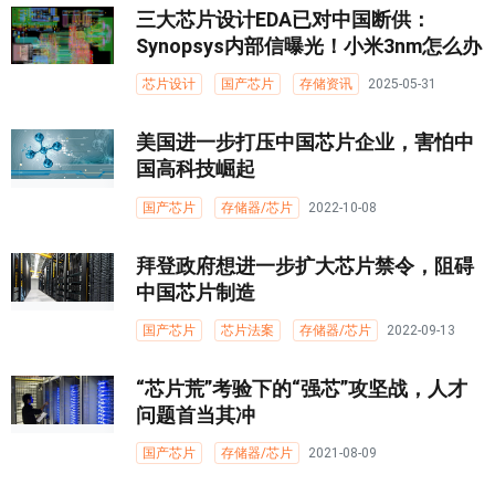
三大芯片设计EDA已对中国断供：
Synopsys内部信曝光！小米3nm怎么办
芯片设计
国产芯片
存储资讯
2025-05-31
美国进一步打压中国芯片企业，害怕中
国高科技崛起
国产芯片
存储器/芯片
2022-10-08
拜登政府想进一步扩大芯片禁令，阻碍
中国芯片制造
国产芯片
芯片法案
存储器/芯片
2022-09-13
“芯片荒”考验下的“强芯”攻坚战，人才
问题首当其冲
国产芯片
存储器/芯片
2021-08-09