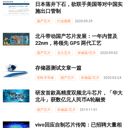
日本落井下石，欲联手美国等对中国实
施出口管制
国产芯片
行业观察
2020-09-29
北斗带动国产芯片发展：一年内普及
22nm，将领先 GPS 两代工艺
国产芯片
北斗芯片
存储器/芯片
2020-09-02
存储器测试文章一篇
宏旺半导体
国产芯片
存储器/芯片
2020-03-24
研发首款高精度双频北斗芯片，「华大
北斗」获数亿元人民币A轮融资
国产芯片
存储器/芯片
2019-11-01
vivo回应自制芯片传闻：已招聘大量相