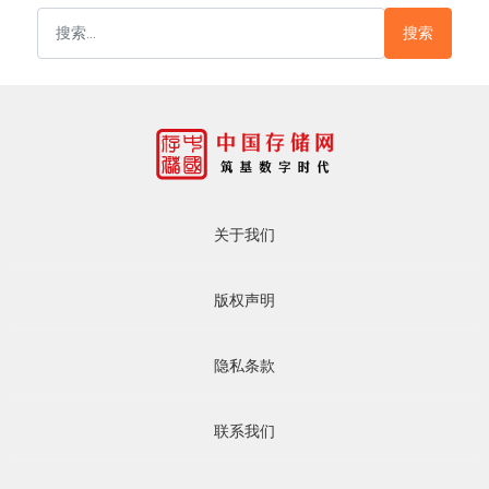
搜索
关于我们
版权声明
隐私条款
联系我们