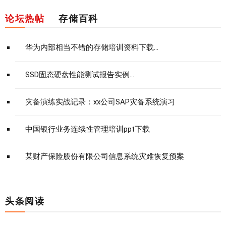
论坛热帖
存储百科
华为内部相当不错的存储培训资料下载...
SSD固态硬盘性能测试报告实例...
灾备演练实战记录：xx公司SAP灾备系统演习
中国银行业务连续性管理培训ppt下载
某财产保险股份有限公司信息系统灾难恢复预案
头条阅读