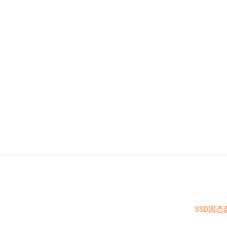
SSD固态