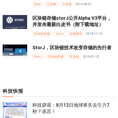
Storj
云存储
云存储
2019-08-27
区块链存储storJ公开Alpha V3平台，
并发布最新白皮书（附下载地址）
区块链存储
storJ
存储资讯
2018-11-10
StorJ，区块链技术改变存储的先行者
StorJ
区块链存储
区块链
2018-01-10
科技快报
科技辟谣：8月12日地球将失去引力7
秒？谣言！