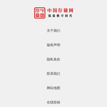
关于我们
版权声明
隐私条款
联系我们
网站地图
在线投稿