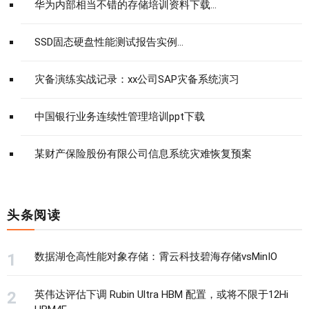
华为内部相当不错的存储培训资料下载...
SSD固态硬盘性能测试报告实例...
灾备演练实战记录：xx公司SAP灾备系统演习
中国银行业务连续性管理培训ppt下载
某财产保险股份有限公司信息系统灾难恢复预案
头条阅读
数据湖仓高性能对象存储：霄云科技碧海存储vsMinIO
英伟达评估下调 Rubin Ultra HBM 配置，或将不限于12Hi