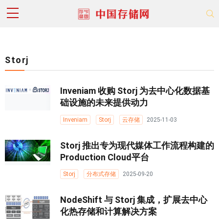
Storj
Inveniam 收购 Storj 为去中心化数据基
础设施的未来提供动力
Inveniam
Storj
云存储
2025-11-03
Storj 推出专为现代媒体工作流程构建的
Production Cloud平台
Storj
分布式存储
2025-09-20
NodeShift 与 Storj 集成，扩展去中心
化热存储和计算解决方案