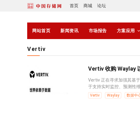
首页
商城
论坛
网站首页
新闻资讯
市场报告
方案应用
Vertiv
Vertiv 收购 Wa
Vertiv 正在寻求加强
于支持实时监控、预测性维
Vertiv
Waylay
数据中