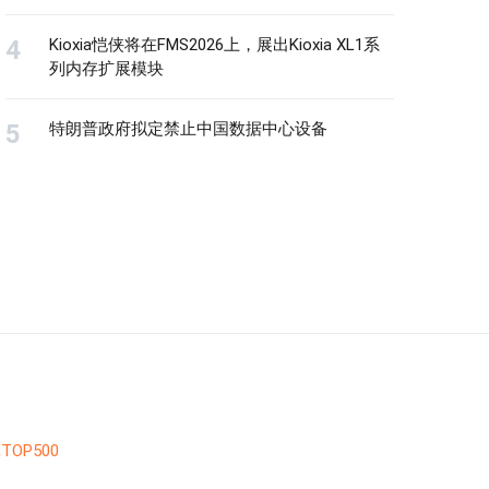
Kioxia恺侠将在FMS2026上，展出Kioxia XL1系
列内存扩展模块
特朗普政府拟定禁止中国数据中心设备
TOP500