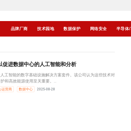
品牌厂商
技术园地
数据保护
网络安全
半导体
ylay 以促进数据中心的人工智能和分析
其基于人工智能的数字基础设施解决方案套件。该公司认为这些技术对
护和高效能源使用至关重要。...
心运营商
数据中心
2025-08-28