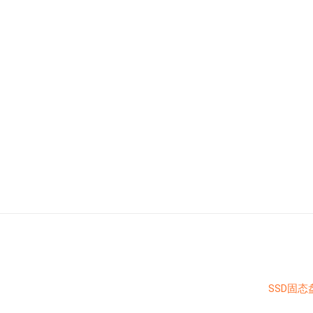
SSD固态