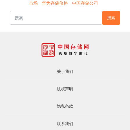
市场
华为存储价格
中国存储公司
搜索
关于我们
版权声明
隐私条款
联系我们