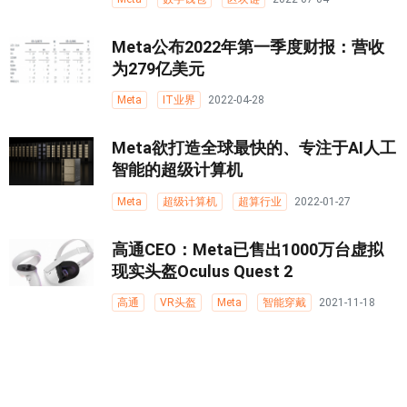
Meta公布2022年第一季度财报：营收
为279亿美元
Meta
IT业界
2022-04-28
Meta欲打造全球最快的、专注于AI人工
智能的超级计算机
Meta
超级计算机
超算行业
2022-01-27
高通CEO：Meta已售出1000万台虚拟
现实头盔Oculus Quest 2
高通
VR头盔
Meta
智能穿戴
2021-11-18