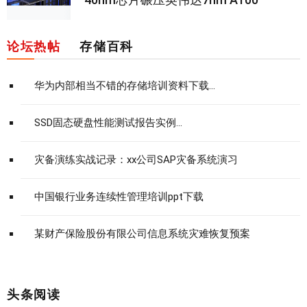
论坛热帖
存储百科
华为内部相当不错的存储培训资料下载...
SSD固态硬盘性能测试报告实例...
灾备演练实战记录：xx公司SAP灾备系统演习
中国银行业务连续性管理培训ppt下载
某财产保险股份有限公司信息系统灾难恢复预案
头条阅读