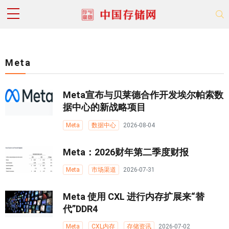
Meta
Meta宣布与贝莱德合作开发埃尔帕索数
据中心的新战略项目
Meta
数据中心
2026-08-04
Meta：2026财年第二季度财报
Meta
市场渠道
2026-07-31
Meta 使用 CXL 进行内存扩展来“替
代”DDR4
Meta
CXL内存
存储资讯
2026-07-02