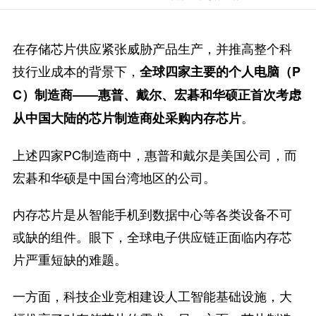
在存储芯片供应紧张威胁产品生产，并推高整个科
技行业成本的背景下，
全球四家主要的个人电脑（P
C）制造商——惠普、戴尔、宏碁和华硕正首次考虑
。
从中国大陆的芯片制造商处采购内存芯片
上述四家PC制造商中，惠普和戴尔是美国公司，而
宏碁和华硕是中国台湾地区的公司。
内存芯片是从智能手机到数据中心等各类设备不可
或缺的组件。眼下，全球电子供应链正面临内存芯
片严重短缺的难题。
一方面，科技企业竞相建设人工智能基础设施，大