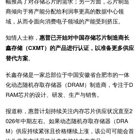
幅推高了对存储芯片的需求；另一方面，芯片制造
商倾向于将产能分配给利润率更高的数据中心领
域，从而令面向消费电子领域的产能受到挤压。
知情人士称，
惠普已开始对中国存储芯片制造商长
鑫存储（CXMT）的产品进行认证，以准备更多供应
。
替代方案
长鑫存储是一家总部位于中国安徽省合肥市的一体
化动态随机存取存储器（DRAM）制造商，专注于D
RAM芯片的设计、研发、生产与销售。
报道称，惠普计划持续关注内存芯片供应状况直至2
026年中期左右。如果动态随机存取存储器（DRA
M）供应持续紧张且价格继续上涨，该公司可能会首