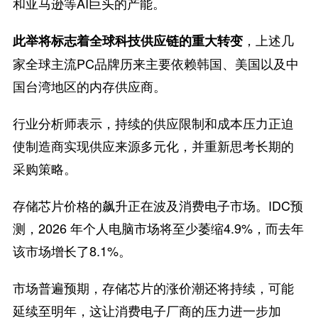
和亚马逊等AI巨头的产能。
，上述几
此举将标志着全球科技供应链的重大转变
家全球主流PC品牌历来主要依赖韩国、美国以及中
国台湾地区的内存供应商。
行业分析师表示，持续的供应限制和成本压力正迫
使制造商实现供应来源多元化，并重新思考长期的
采购策略。
存储芯片价格的飙升正在波及消费电子市场。IDC预
测，2026 年个人电脑市场将至少萎缩4.9%，而去年
该市场增长了8.1%。
市场普遍预期，存储芯片的涨价潮还将持续，可能
延续至明年，这让消费电子厂商的压力进一步加